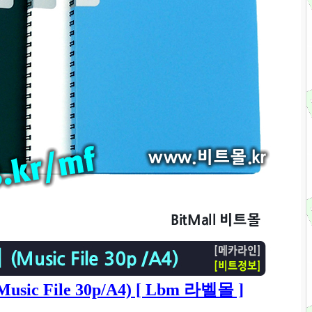
ic File 30p/A4) [ Lbm 라벨몰 ]