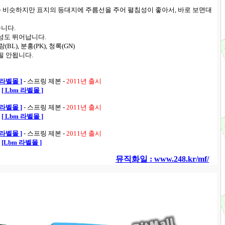
 비슷하지만 표지의 등대지에 주름선을 주어 펼침성이 좋아서, 바로 보면대
니다.
성도 뛰어납니다.
(BL), 분홍(PK), 청록(GN)
필 안됩니다.
m 라벨몰 ]
- 스프링 제본 -
2011년 출시
[ Lbm 라벨몰 ]
m 라벨몰 ]
- 스프링 제본 -
2011년 출시
[ Lbm 라벨몰 ]
m 라벨몰 ]
- 스프링 제본 -
2011년 출시
[Lbm 라벨몰 ]
뮤직화일 : www.248.kr/mf/