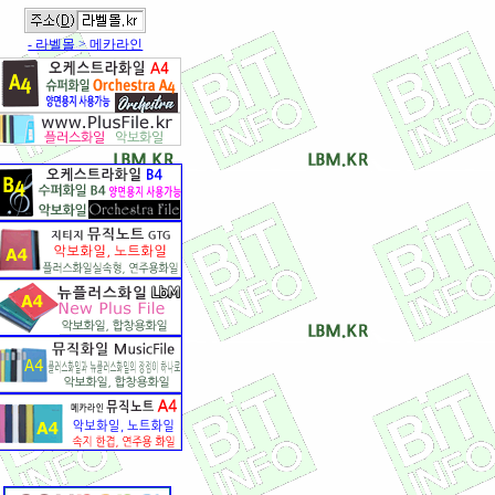
- 라벨몰 > 메카라인